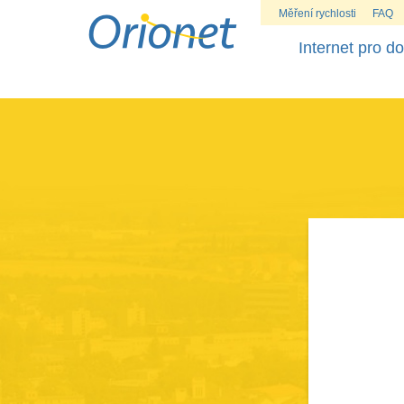
Měření rychlosti
FAQ
Internet pro d